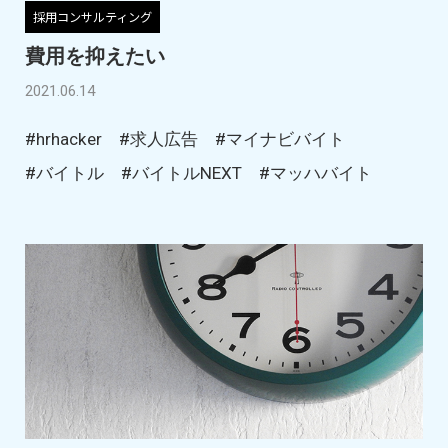
採用コンサルティング
費用を抑えたい
2021.06.14
#hrhacker
#求人広告
#マイナビバイト
#バイトル
#バイトルNEXT
#マッハバイト