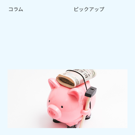
コラム
ピックアップ