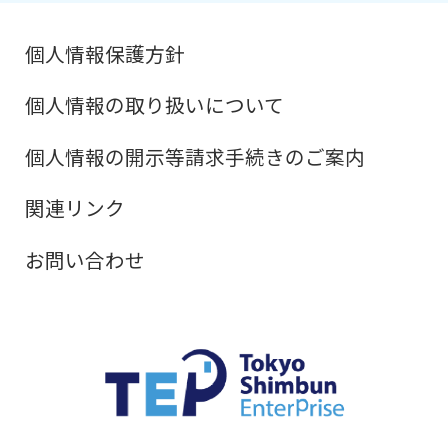
個人情報保護方針
個人情報の取り扱いについて
個人情報の開示等請求手続きのご案内
関連リンク
お問い合わせ