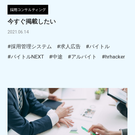
採用コンサルティング
今すぐ掲載したい
2021.06.14
#採用管理システム
#求人広告
#バイトル
#バイトルNEXT
#中途
#アルバイト
#hrhacker