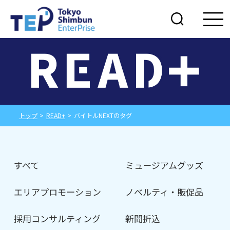
トップ
>
READ+
>
バイトルNEXTのタグ
すべて
ミュージアムグッズ
エリアプロモーション
ノベルティ・販促品
採用コンサルティング
新聞折込