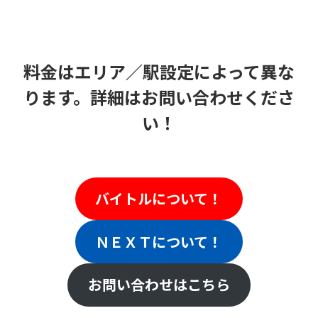
料金はエリア／駅設定によって異な
ります。詳細はお問い合わせくださ
い！
バイトルについて！
ＮＥＸＴについて！
お問い合わせはこちら