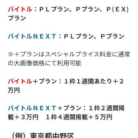
バイトル
：ＰＬプラン、Ｐプラン、Ｐ(ＥＸ)
プラン
バイトルＮＥＸＴ
：ＰＬプラン、Ｐプラン
※＋プランはスペシャルプライス料金に通常
の大画像価格にて利用可能
バイトル
＋プラン：１枠１週間あたり＋２
万円
バイトルＮＥＸＴ
＋プラン：１枠２週間掲
載＋３万円 １枠４週間掲載＋５万円
（例）東京都中野区