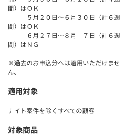
間）はＯＫ
５月２０日～６月３０日（計６週
間）はＯＫ
６月２７日～８月 ７日（計６週
間）はＮＧ
※過去のお申込分へは適用いただけませ
ん。
適用対象
ナイト案件を除くすべての顧客
対象商品