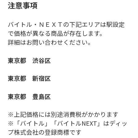
注意事項
バイトル・ＮＥＸＴの下記エリアは駅設定
で価格が異なる商品が存在します。
詳細はお問い合わせください。
東京都 渋谷区
東京都 新宿区
東京都 豊島区
※上記価格には別途消費税がかかります
※「バイトル」「バイトルNEXT」はディッ
プ株式会社の登録商標です