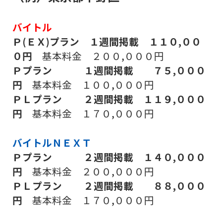
バイトル
Ｐ(ＥＸ)プラン １週間掲載 １１０,００
０円
基本料金 ２００,０００円
Ｐプラン １週間掲載 ７５,０００
円
基本料金 １００,０００円
ＰＬプラン ２週間掲載
１１９,０００
円
基本料金 １７０,０００円
バイトルＮＥＸＴ
Ｐプラン ２週間掲載
１４０,０００
円
基本料金 ２００,０００円
ＰＬプラン ２週間掲載
８８,０００
円
基本料金 １７０,０００円