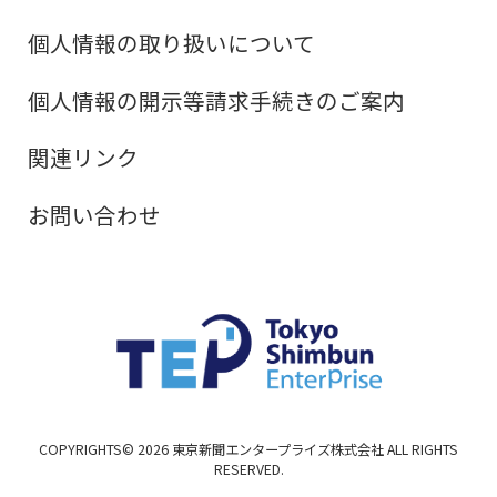
個人情報の取り扱いについて
個人情報の開示等請求手続きのご案内
関連リンク
お問い合わせ
COPYRIGHTS©
2026
東京新聞エンタープライズ株式会社 ALL RIGHTS
RESERVED.