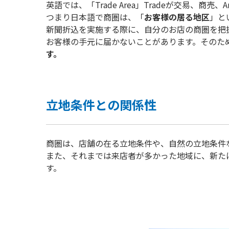
英語では、「Trade Area」Tradeが交易、
つまり日本語で商圏は、「
お客様の居る地区
」と
新聞折込を実施する際に、自分のお店の商圏を把
お客様の手元に届かないことがあります。そのた
す。
立地条件との関係性
商圏は、店舗の在る立地条件や、自然の立地条件
また、それまでは来店者が多かった地域に、新た
す。