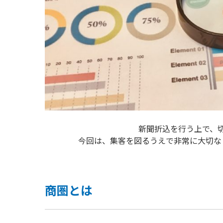
新聞折込を行う上で、
今回は、集客を図るうえで非常に大切な
商圏とは