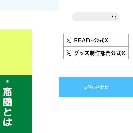
お問い合わせ