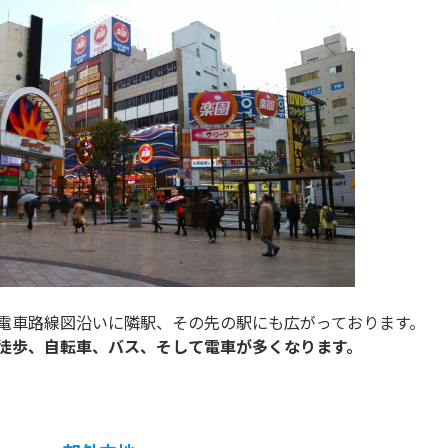
電車路線図沿いに隣駅、その先の駅にも広がっております。
も徒歩、自転車、バス、そして電車が多くなります。