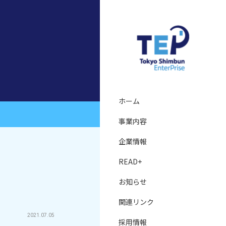
ホーム
事業内容
企業情報
READ+
お知らせ
関連リンク
2021.07.05
採用情報