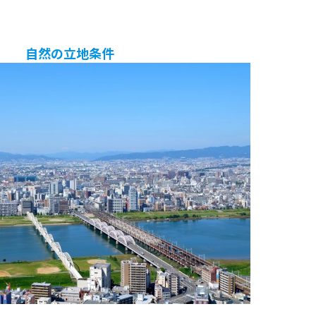
自然の立地条件