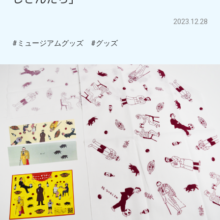
2023.12.28
#ミュージアムグッズ
#グッズ