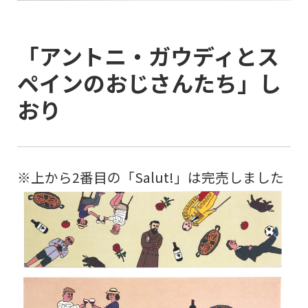
「アントニ・ガウディとス
ペインのおじさんたち」し
おり
※上から2番目の「Salut!」は完売しました