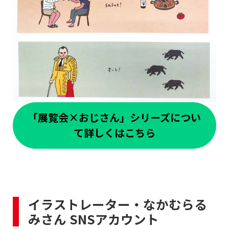
「展覧会×おじさん」シリーズについ
て詳しくはこちら
イラストレーター・なかむらる
みさん SNSアカウント