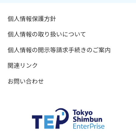
個人情報保護方針
個人情報の取り扱いについて
個人情報の開示等請求手続きのご案内
関連リンク
お問い合わせ