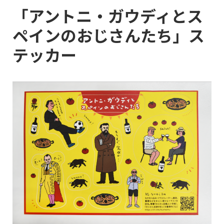
「アントニ・ガウディとス
ペインのおじさんたち」ス
テッカー