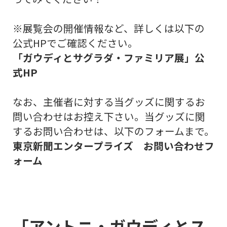
※展覧会の開催情報など、詳しくは以下の
公式HPでご確認ください。
「ガウディとサグラダ・ファミリア展」公
式HP
なお、主催者に対する当グッズに関するお
問い合わせはお控え下さい。当グッズに関
するお問い合わせは、以下のフォームまで。
東京新聞エンタープライズ お問い合わせフ
ォーム
「アントニ・ガウディとス