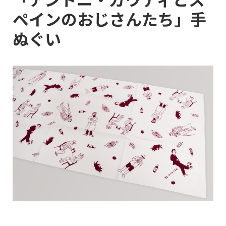
ペインのおじさんたち」手
ぬぐい