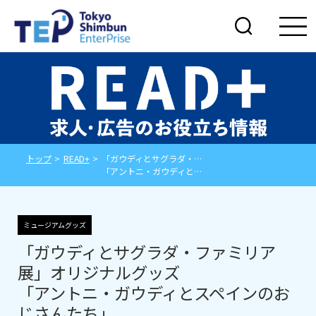
トップ
>
READ+
>
「ガウディとサグラダ・ファミリア展」オリジナルグッズ
「アントニ・ガウディとスペインのおじさんたち」
ミュージアムグッズ
「ガウディとサグラダ・ファミリア
展」オリジナルグッズ
「アントニ・ガウディとスペインのお
じさんたち」