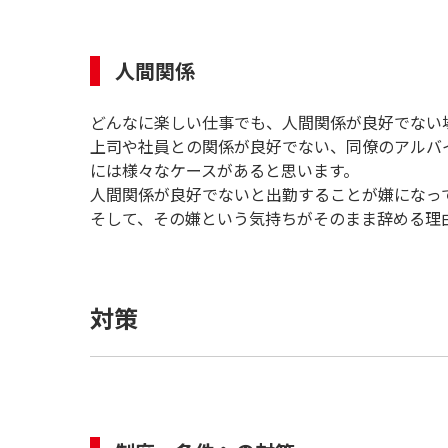
人間関係
どんなに楽しい仕事でも、人間関係が良好でない
上司や社員との関係が良好でない、同僚のアルバ
には様々なケースがあると思います。
人間関係が良好でないと出勤することが嫌になっ
そして、その嫌という気持ちがそのまま辞める理
対策