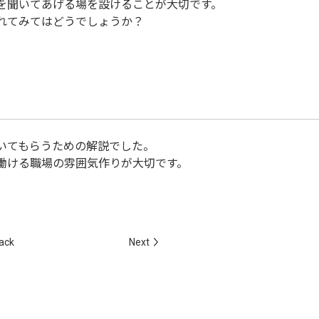
を聞いてあげる場を設けることが大切です。
れてみてはどうでしょうか？
いてもらうための解説でした。
働ける職場の雰囲気作りが大切です。
ack
Next