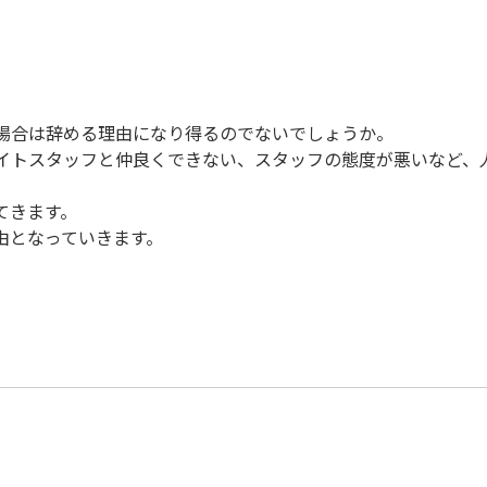
場合は辞める理由になり得るのでないでしょうか。
イトスタッフと仲良くできない、スタッフの態度が悪いなど、
てきます。
由となっていきます。