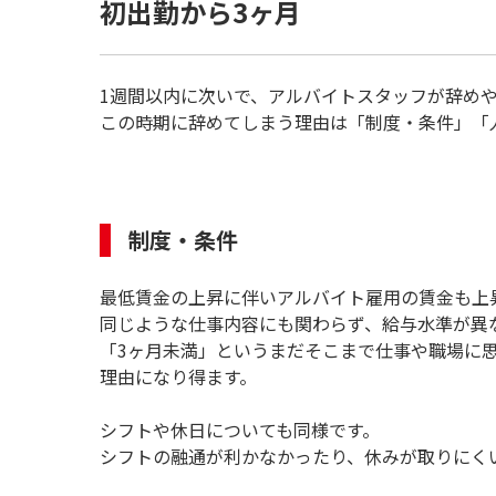
初出勤から3ヶ月
1週間以内に次いで、アルバイトスタッフが辞めや
この時期に辞めてしまう理由は「制度・条件」「
制度・条件
最低賃金の上昇に伴いアルバイト雇用の賃金も上
同じような仕事内容にも関わらず、給与水準が異
「3ヶ月未満」というまだそこまで仕事や職場に
理由になり得ます。
シフトや休日についても同様です。
シフトの融通が利かなかったり、休みが取りにく