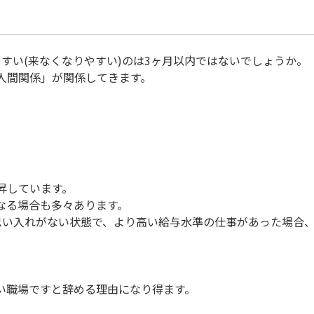
すい(来なくなりやすい)のは3ヶ月以内ではないでしょうか。
人間関係」が関係してきます。
昇しています。
なる場合も多々あります。
思い入れがない状態で、より高い給与水準の仕事があった場合
い職場ですと辞める理由になり得ます。