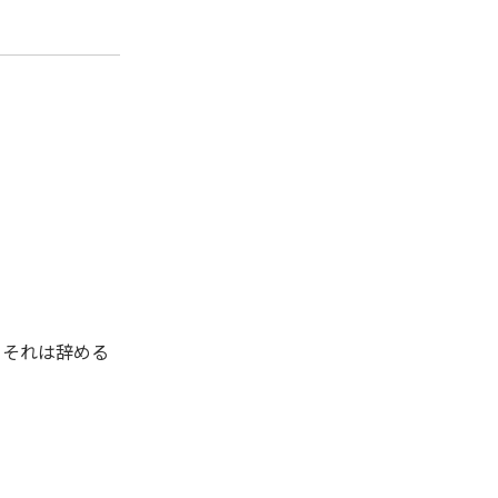
、それは辞める