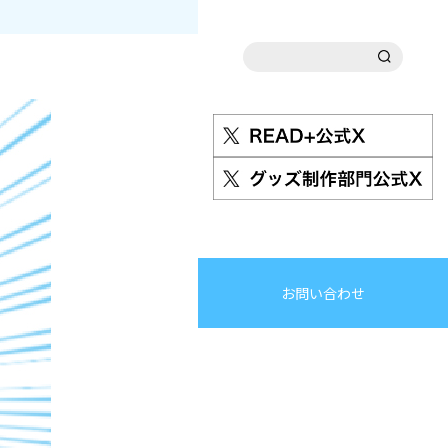
お問い合わせ