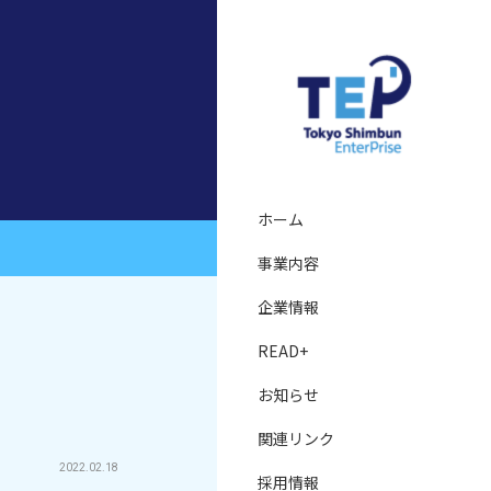
ホーム
事業内容
企業情報
READ+
お知らせ
関連リンク
2022.02.18
採用情報