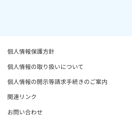
個人情報保護方針
個人情報の取り扱いについて
個人情報の開示等請求手続きのご案内
関連リンク
お問い合わせ