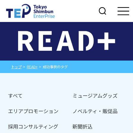
トップ
>
READ+
>
成功事例のタグ
すべて
ミュージアムグッズ
エリアプロモーション
ノベルティ・販促品
採用コンサルティング
新聞折込