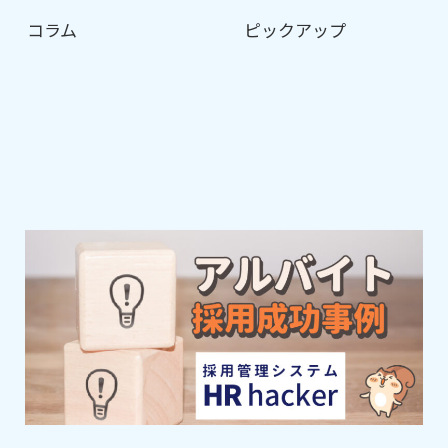
コラム
ピックアップ