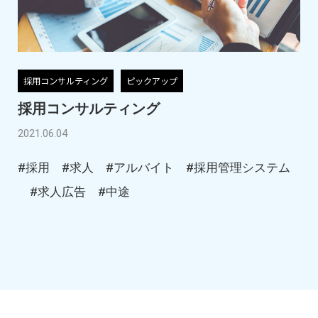
採用コンサルティング
ピックアップ
採用コンサルティング
2021.06.04
#採用
#求人
#アルバイト
#採用管理システム
#求人広告
#中途