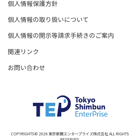
個人情報保護方針
個人情報の取り扱いについて
個人情報の開示等請求手続きのご案内
関連リンク
お問い合わせ
COPYRIGHTS©
2026
東京新聞エンタープライズ株式会社 ALL RIGHTS
RESERVED.