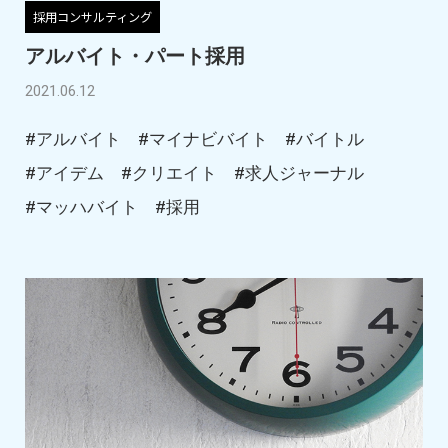
採用コンサルティング
アルバイト・パート採用
2021.06.12
#アルバイト
#マイナビバイト
#バイトル
#アイデム
#クリエイト
#求人ジャーナル
#マッハバイト
#採用