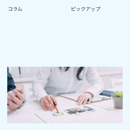
コラム
ピックアップ