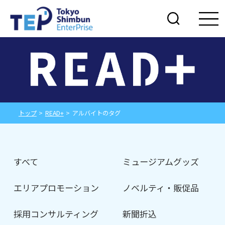
トップ
>
READ+
>
アルバイトのタグ
すべて
ミュージアムグッズ
エリアプロモーション
ノベルティ・販促品
採用コンサルティング
新聞折込