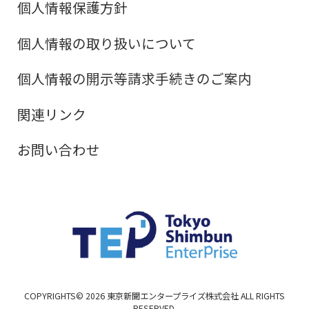
個人情報保護方針
個人情報の取り扱いについて
個人情報の開示等請求手続きのご案内
関連リンク
お問い合わせ
COPYRIGHTS©
2026
東京新聞エンタープライズ株式会社 ALL RIGHTS
RESERVED.