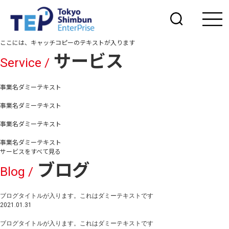
ここには、キャッチコピーの
テキストが入ります
サービス
Service /
事業名ダミーテキスト
事業名ダミーテキスト
事業名ダミーテキスト
事業名ダミーテキスト
サービスをすべて見る
ブログ
Blog /
ブログタイトルが入ります。これはダミーテキストです
2021.01.31
ブログタイトルが入ります。これはダミーテキストです