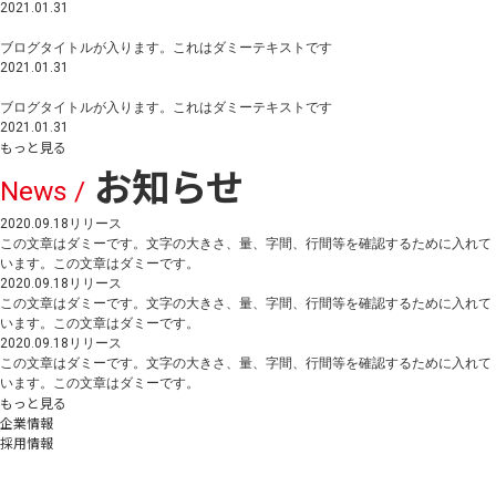
2021.01.31
ブログタイトルが入ります。これはダミーテキストです
2021.01.31
ブログタイトルが入ります。これはダミーテキストです
2021.01.31
もっと見る
お知らせ
News /
2020.09.18
リリース
この文章はダミーです。文字の大きさ、量、字間、行間等を確認するために入れて
います。この文章はダミーです。
2020.09.18
リリース
この文章はダミーです。文字の大きさ、量、字間、行間等を確認するために入れて
います。この文章はダミーです。
2020.09.18
リリース
この文章はダミーです。文字の大きさ、量、字間、行間等を確認するために入れて
います。この文章はダミーです。
もっと見る
企業情報
採用情報